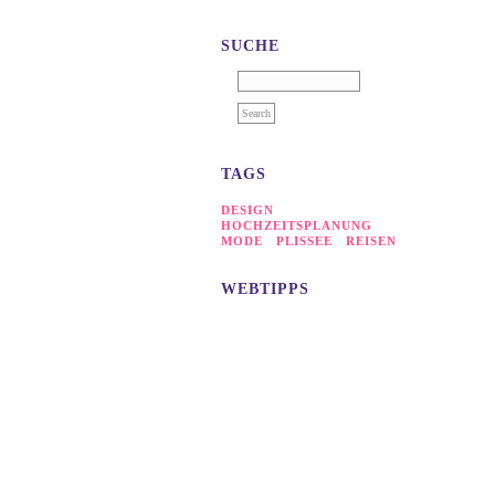
SUCHE
TAGS
DESIGN
*
HOCHZEITSPLANUNG
*
MODE
PLISSEE
REISEN
*
*
WEBTIPPS